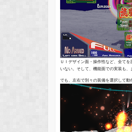
ＵＩデザイン面・操作性など、全てを
いない。そして、機能面での実装も、
でも、左右で別々の装備を選択して動