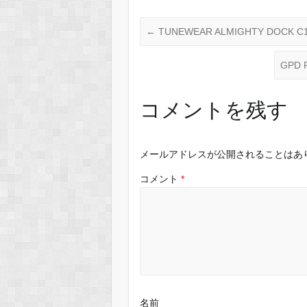
←
TUNEWEAR ALMIGHTY DOCK 
GPD
コメントを残す
メールアドレスが公開されることはあ
コメント
*
名前