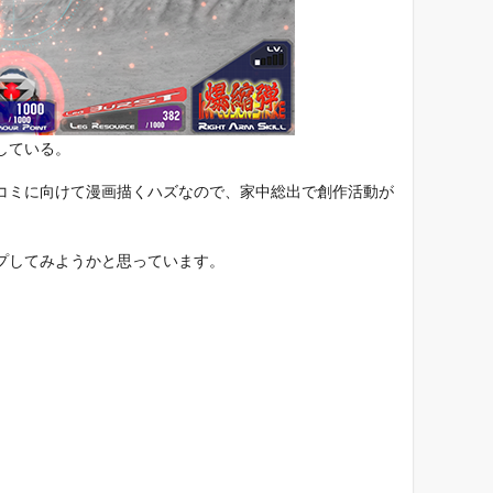
している。
コミに向けて漫画描くハズなので、家中総出で創作活動が
プしてみようかと思っています。