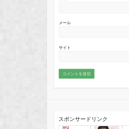
メール
サイト
スポンサードリンク