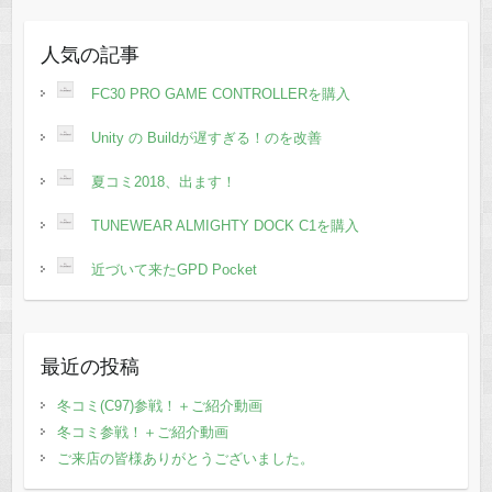
人気の記事
FC30 PRO GAME CONTROLLERを購入
Unity の Buildが遅すぎる！のを改善
夏コミ2018、出ます！
TUNEWEAR ALMIGHTY DOCK C1を購入
近づいて来たGPD Pocket
最近の投稿
冬コミ(C97)参戦！＋ご紹介動画
冬コミ参戦！＋ご紹介動画
ご来店の皆様ありがとうございました。