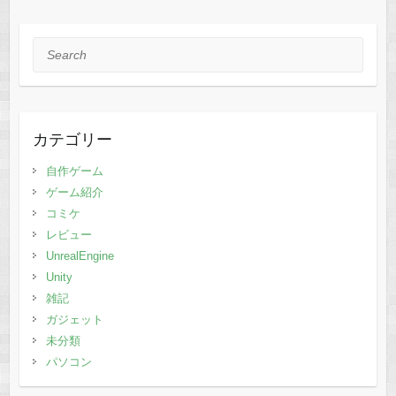
Search
カテゴリー
自作ゲーム
ゲーム紹介
コミケ
レビュー
UnrealEngine
Unity
雑記
ガジェット
未分類
パソコン