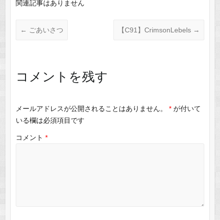
関連記事はありません
←
ごあいさつ
【C91】CrimsonLebels
→
コメントを残す
メールアドレスが公開されることはありません。
*
が付いて
いる欄は必須項目です
コメント
*