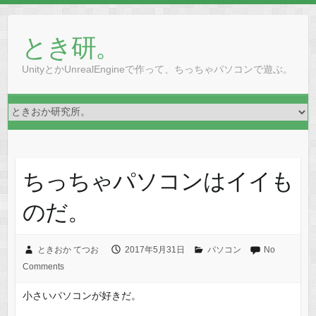
とき研。
UnityとかUnrealEngineで作って、ちっちゃパソコンで遊ぶ。
ちっちゃパソコンはイイも
のだ。
ときおか てつお
2017年5月31日
パソコン
No
Comments
小さいパソコンが好きだ。