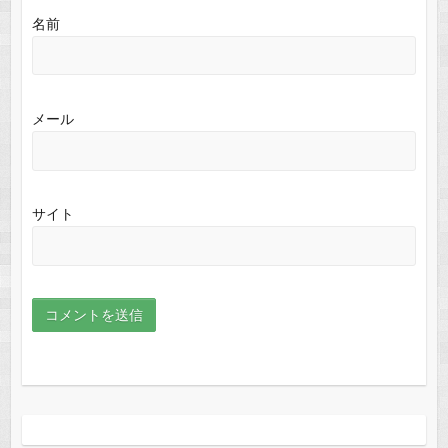
名前
メール
サイト