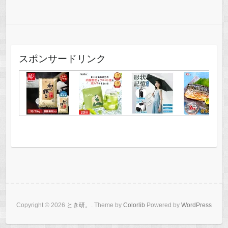
スポンサードリンク
Copyright © 2026
とき研。
. Theme by
Colorlib
Powered by
WordPress